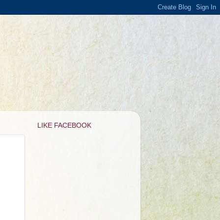
LIKE FACEBOOK