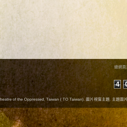
總網頁
4
re of the Oppressed, Taiwan ( TO Taiwan). 圖片視窗主題. 主