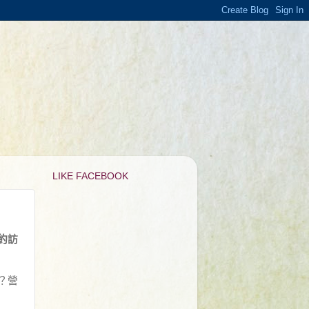
LIKE FACEBOOK
約訪
？營