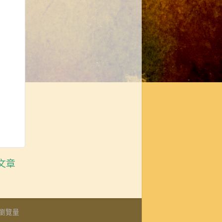
文章
瀏覽量