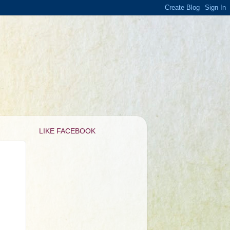
LIKE FACEBOOK
）