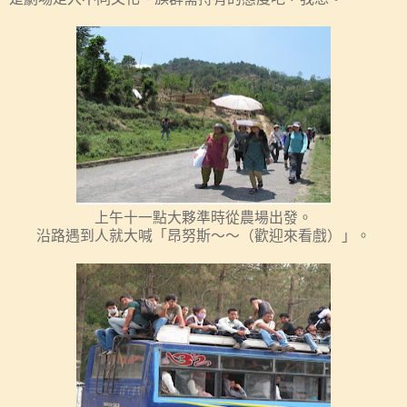
上午十一點大夥準時從農場出發。
沿路遇到人就大喊「昂努斯～～（歡迎來看戲）」。