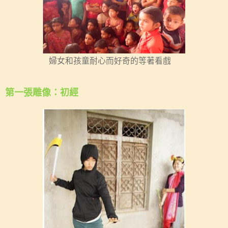
婦女和孩童耐心而好奇的等著看戲
第一張雕像：初經