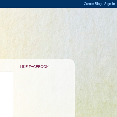
LIKE FACEBOOK