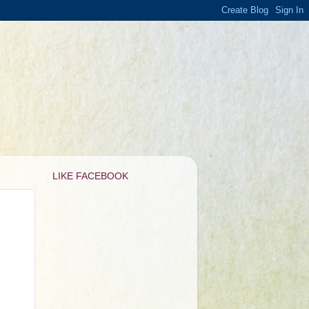
LIKE FACEBOOK