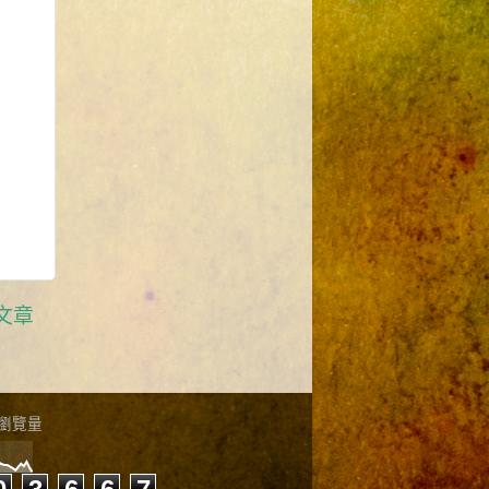
文章
瀏覽量