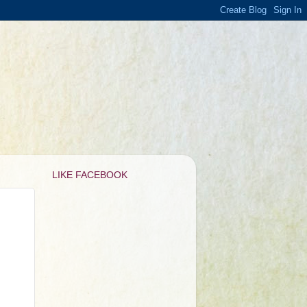
LIKE FACEBOOK