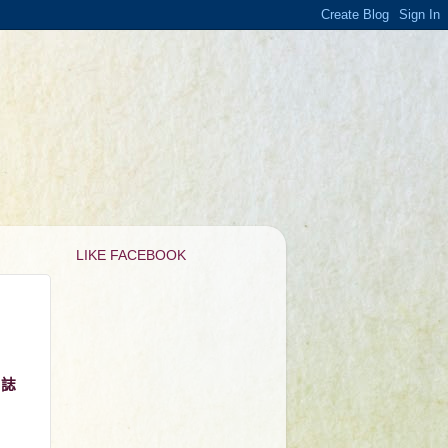
LIKE FACEBOOK
誌