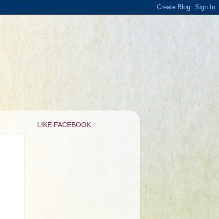
LIKE FACEBOOK